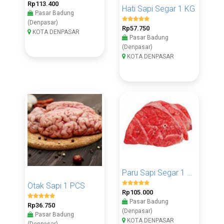
Rp113.400
Hati Sapi Segar 1 KG
Pasar Badung
(Denpasar)
Rp57.750
KOTA DENPASAR
Pasar Badung
(Denpasar)
KOTA DENPASAR
Paru Sapi Segar 1 KG
Otak Sapi 1 PCS
Rp105.000
Pasar Badung
Rp36.750
(Denpasar)
Pasar Badung
KOTA DENPASAR
(Denpasar)