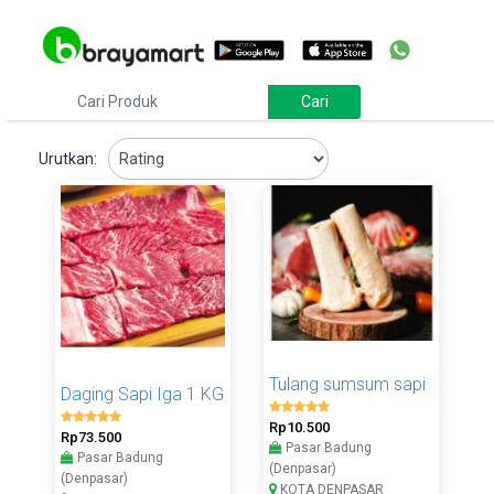
Urutkan:
Tulang sumsum sapi
Daging Sapi Iga 1 KG
Rp10.500
Rp73.500
Pasar Badung
Pasar Badung
(Denpasar)
(Denpasar)
KOTA DENPASAR