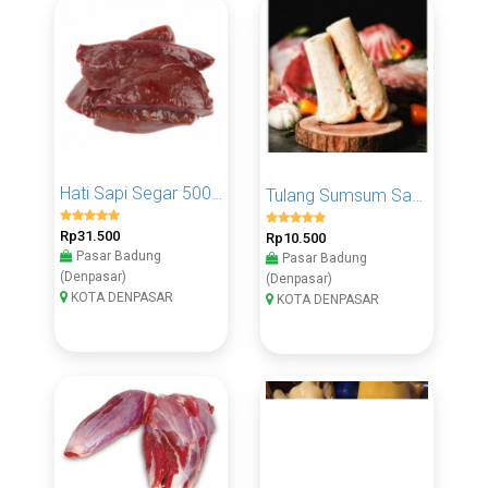
Hati Sapi Segar 500 Gram
Tulang Sumsum Sapi 1 Pcs
Rp31.500
Rp10.500
Pasar Badung
Pasar Badung
(Denpasar)
(Denpasar)
KOTA DENPASAR
KOTA DENPASAR