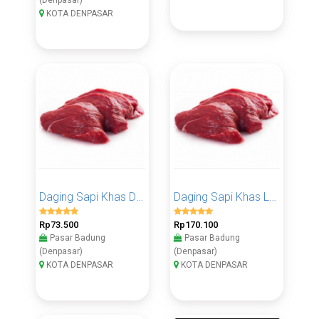
KOTA DENPASAR
Daging Sapi Khas Dalam 500 Gram
Daging Sapi Khas Luar 1 KG
Rp73.500
Rp170.100
Pasar Badung
Pasar Badung
(Denpasar)
(Denpasar)
KOTA DENPASAR
KOTA DENPASAR