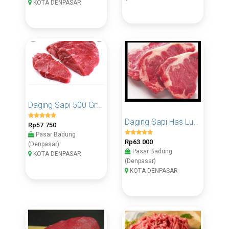
KOTA DENPASAR
Daging Sapi 500 Gram
Daging Sapi Has Luar 500 Gram
Rp57.750
Pasar Badung
Rp63.000
(Denpasar)
Pasar Badung
KOTA DENPASAR
(Denpasar)
KOTA DENPASAR