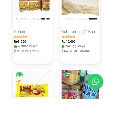
Sohun
Kulit Lumpia (1 Bungkus)
Rp3.000
Rp10.000
Warung Braya
Warung Braya
KOTA PALEMBANG
KOTA PALEMBANG