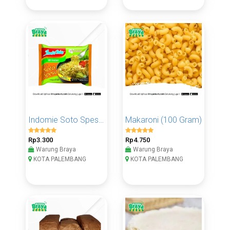
Indomie Soto Spesial
Makaroni (100 Gram)
Rp3.300
Rp4.750
Warung Braya
Warung Braya
KOTA PALEMBANG
KOTA PALEMBANG