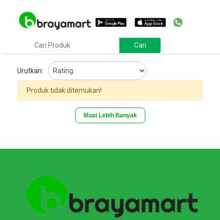
Urutkan:
Produk tidak ditemukan!
Muat Lebih Banyak