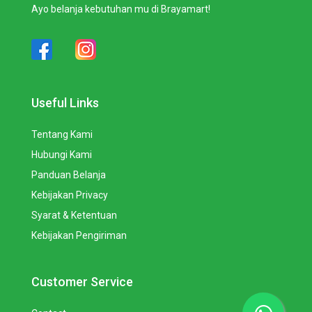
Ayo belanja kebutuhan mu di Brayamart!
Useful Links
Tentang Kami
Hubungi Kami
Panduan Belanja
Kebijakan Privacy
Syarat & Ketentuan
Kebijakan Pengiriman
Customer Service