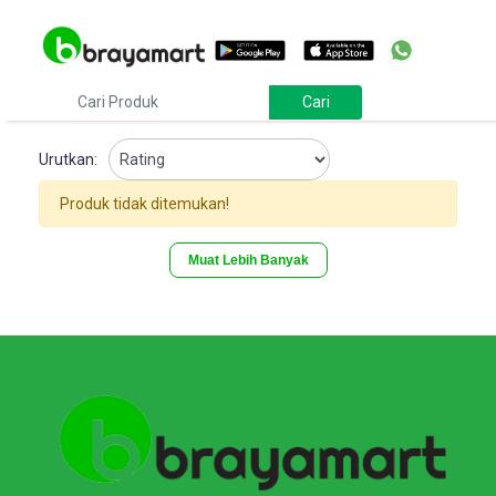
Urutkan:
Produk tidak ditemukan!
Muat Lebih Banyak