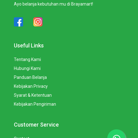
Ayo belanja kebutuhan mu di Brayamart!
Useful Links
Tentang Kami
Hubungi Kami
Panduan Belanja
Kebijakan Privacy
Syarat & Ketentuan
Kebijakan Pengiriman
Customer Service