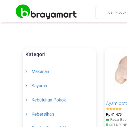
Kategori
Makanan
Sayuran
Kebutuhan Pokok
Kebersihan
Rp41.475
Pasar Bad
KOTA DENP