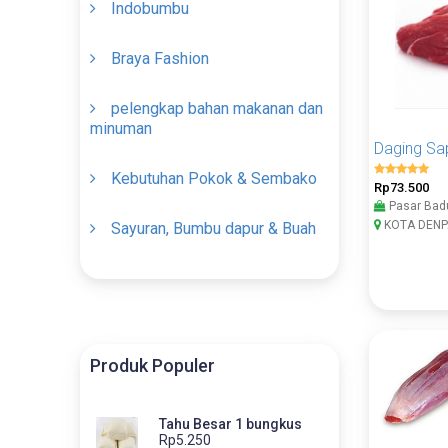
Indobumbu
Braya Fashion
pelengkap bahan makanan dan
minuman
Kebutuhan Pokok & Sembako
Rp73.500
Pasar Bad
KOTA DENP
Sayuran, Bumbu dapur & Buah
Produk Populer
Tahu Besar 1 bungkus
Rp5.250