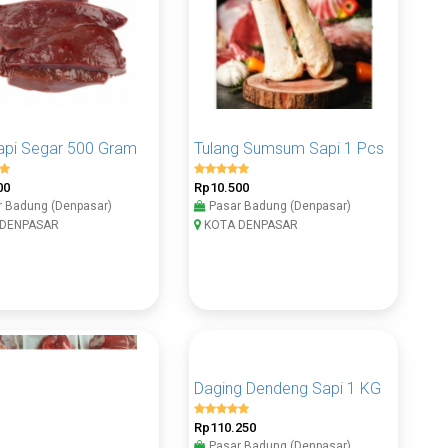
Sapi Segar 500 Gram
Tulang Sumsum Sapi 1 Pcs
00
Rp10.500
 Badung (Denpasar)
Pasar Badung (Denpasar)
DENPASAR
KOTA DENPASAR