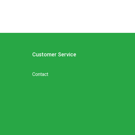
Customer Service
Contact