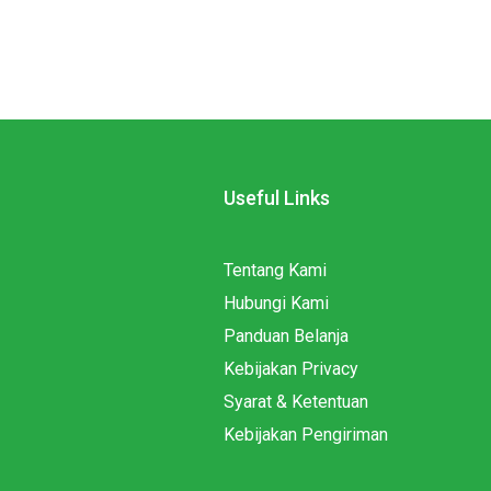
Useful Links
Tentang Kami
Hubungi Kami
Panduan Belanja
Kebijakan Privacy
Syarat & Ketentuan
Kebijakan Pengiriman