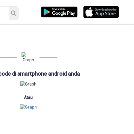
code di smartphone android anda
Atau