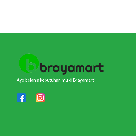
Ayo belanja kebutuhan mu di Brayamart!