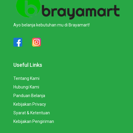
Ayo belanja kebutuhan mu di Brayamart!
Useful Links
Tentang Kami
Hubungi Kami
Panduan Belanja
Kebijakan Privacy
Syarat & Ketentuan
Kebijakan Pengiriman