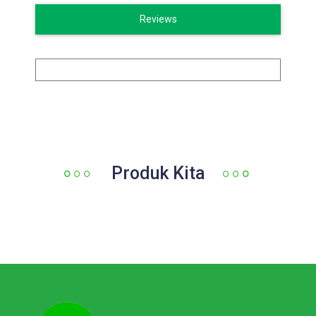
Reviews
Produk Kita