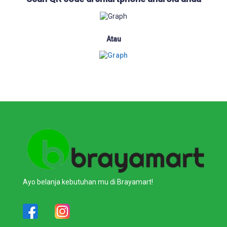
Atau
Ayo belanja kebutuhan mu di Brayamart!