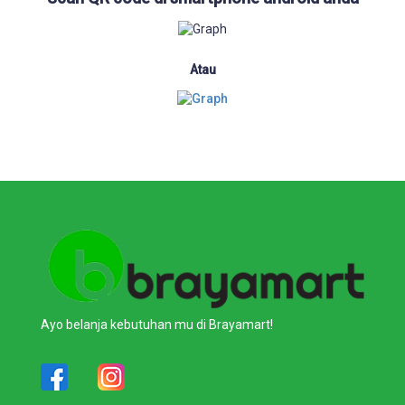
Atau
Ayo belanja kebutuhan mu di Brayamart!