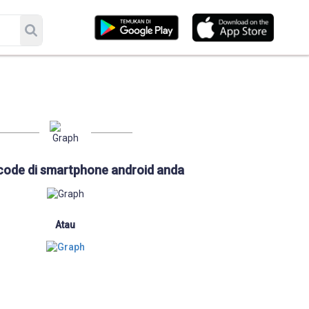
code di smartphone android anda
Atau