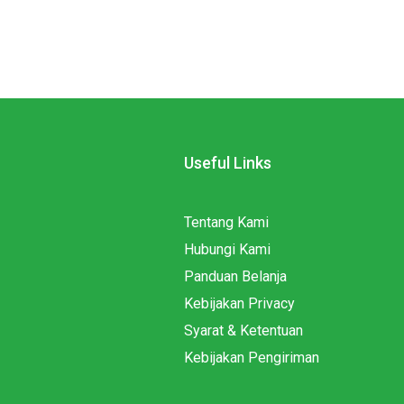
Useful Links
Tentang Kami
Hubungi Kami
Panduan Belanja
Kebijakan Privacy
Syarat & Ketentuan
Kebijakan Pengiriman