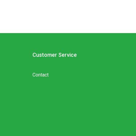
Customer Service
Contact