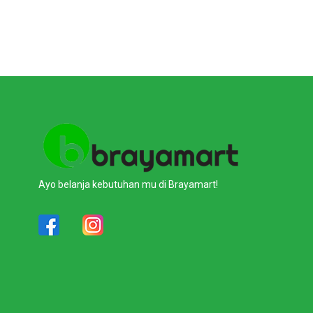
Ayo belanja kebutuhan mu di Brayamart!