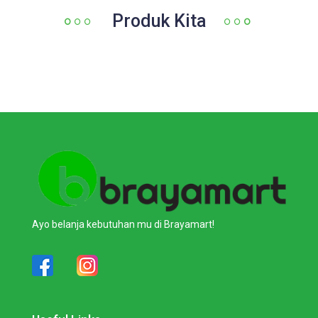
Produk Kita
Ayo belanja kebutuhan mu di Brayamart!