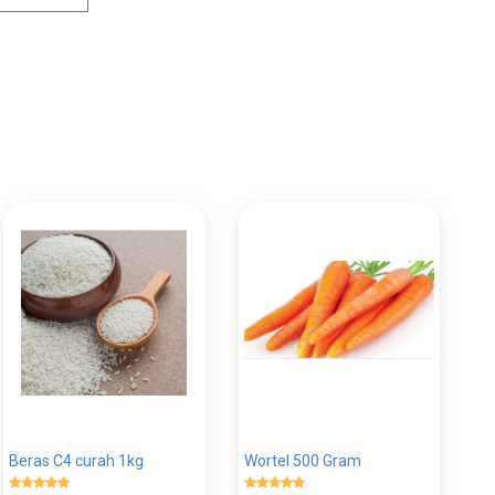
Beras C4 curah 1kg
Wortel 500 Gram