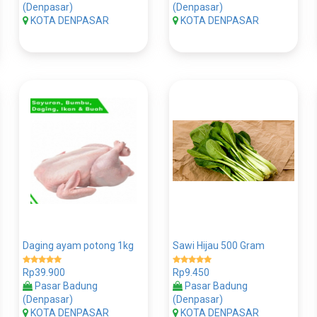
(Denpasar)
(Denpasar)
KOTA DENPASAR
KOTA DENPASAR
Daging ayam potong 1kg
Sawi Hijau 500 Gram
Rp39.900
Rp9.450
Pasar Badung
Pasar Badung
(Denpasar)
(Denpasar)
KOTA DENPASAR
KOTA DENPASAR