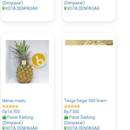
(Denpasar)
(Denpasar)
KOTA DENPASAR
KOTA DENPASAR
Nanas madu
Touge Segar 500 Gram
Rp14.700
Rp7.350
Pasar Badung
Pasar Badung
(Denpasar)
(Denpasar)
KOTA DENPASAR
KOTA DENPASAR