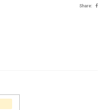
Share: