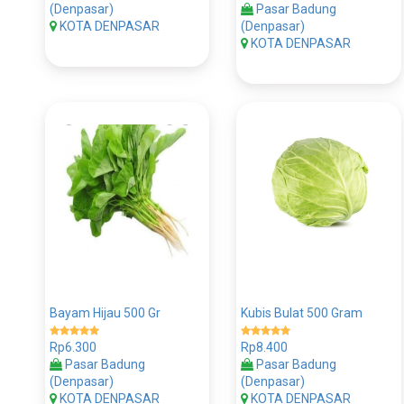
(Denpasar)
Pasar Badung
KOTA DENPASAR
(Denpasar)
KOTA DENPASAR
Bayam Hijau 500 Gr
Kubis Bulat 500 Gram
Rp6.300
Rp8.400
Pasar Badung
Pasar Badung
(Denpasar)
(Denpasar)
KOTA DENPASAR
KOTA DENPASAR