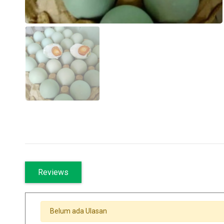
Reviews
Belum ada Ulasan