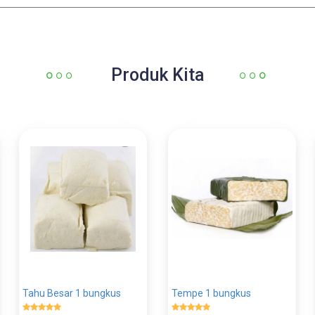
Produk Kita
Tahu Besar 1 bungkus
Tempe 1 bungkus