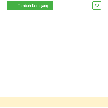
Tambah Keranjang