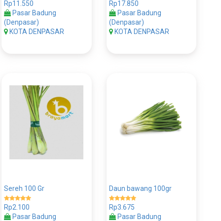
Rp11.550
Rp17.850
Pasar Badung
Pasar Badung
(Denpasar)
(Denpasar)
KOTA DENPASAR
KOTA DENPASAR
Sereh 100 Gr
Daun bawang 100gr
Rp2.100
Rp3.675
Pasar Badung
Pasar Badung