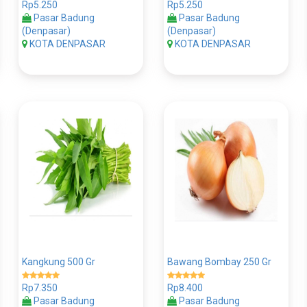
Rp5.250
Rp5.250
Pasar Badung
Pasar Badung
(Denpasar)
(Denpasar)
KOTA DENPASAR
KOTA DENPASAR
Kangkung 500 Gr
Bawang Bombay 250 Gr
Rp7.350
Rp8.400
Pasar Badung
Pasar Badung