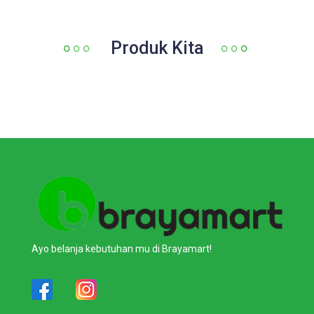
Produk Kita
Ayo belanja kebutuhan mu di Brayamart!