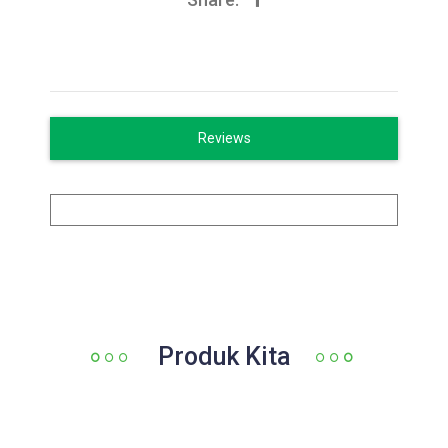
Reviews
Produk Kita