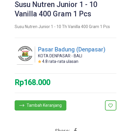
Susu Nutren Junior 1 - 10
Vanilla 400 Gram 1 Pcs
Susu Nutren Junior 1 - 10 Th Vanilla 400 Gram 1 Pcs
Pasar Badung (Denpasar)
KOTA DENPASAR - BALI
4.8
rata-rata ulasan
Rp168.000
Tambah Keranjang
Share: