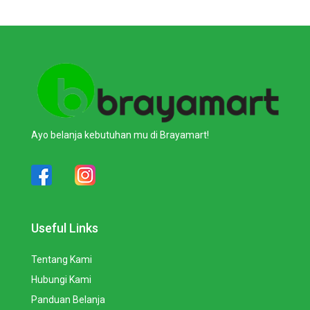
Ayo belanja kebutuhan mu di Brayamart!
Useful Links
Tentang Kami
Hubungi Kami
Panduan Belanja