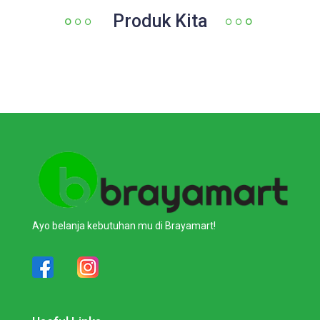
Produk Kita
Ayo belanja kebutuhan mu di Brayamart!