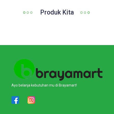
Produk Kita
Ayo belanja kebutuhan mu di Brayamart!