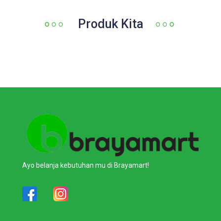
Produk Kita
Ayo belanja kebutuhan mu di Brayamart!