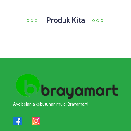
Produk Kita
Ayo belanja kebutuhan mu di Brayamart!