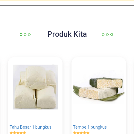
Produk Kita
Tahu Besar 1 bungkus
Tempe 1 bungkus