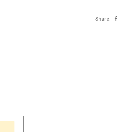
Share: