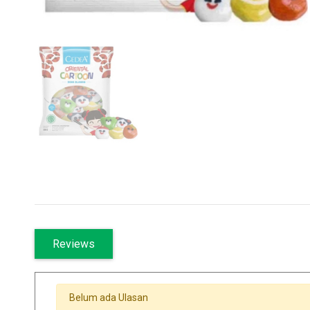
Reviews
Belum ada Ulasan