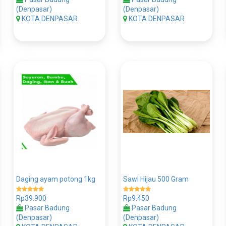
(Denpasar)
(Denpasar)
KOTA DENPASAR
KOTA DENPASAR
Daging ayam potong 1kg
Sawi Hijau 500 Gram
Rp39.900
Rp9.450
Pasar Badung
Pasar Badung
(Denpasar)
(Denpasar)