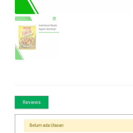
Reviews
Belum ada Ulasan