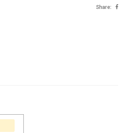
Share: