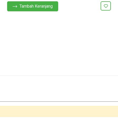
Tambah Keranjang