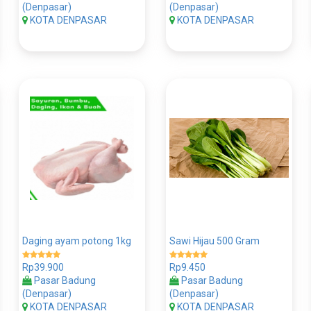
(Denpasar)
(Denpasar)
KOTA DENPASAR
KOTA DENPASAR
Daging ayam potong 1kg
Sawi Hijau 500 Gram
Rp39.900
Rp9.450
Pasar Badung
Pasar Badung
(Denpasar)
(Denpasar)
KOTA DENPASAR
KOTA DENPASAR