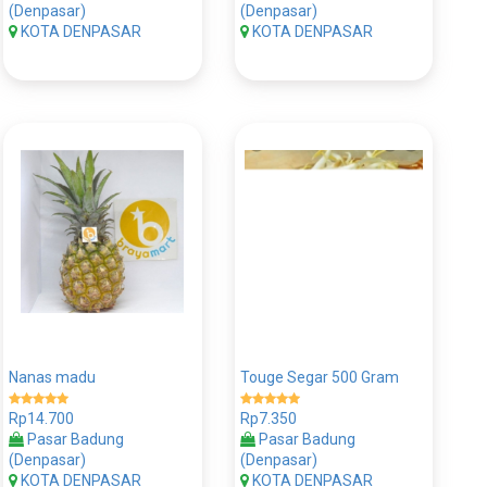
(Denpasar)
(Denpasar)
KOTA DENPASAR
KOTA DENPASAR
Nanas madu
Touge Segar 500 Gram
Rp14.700
Rp7.350
Pasar Badung
Pasar Badung
(Denpasar)
(Denpasar)
KOTA DENPASAR
KOTA DENPASAR