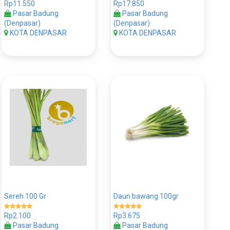
Rp11.550
Rp17.850
Pasar Badung
Pasar Badung
(Denpasar)
(Denpasar)
KOTA DENPASAR
KOTA DENPASAR
Sereh 100 Gr
Daun bawang 100gr
Rp2.100
Rp3.675
Pasar Badung
Pasar Badung