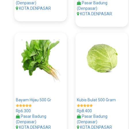
(Denpasar)
Pasar Badung
KOTA DENPASAR
(Denpasar)
KOTA DENPASAR
Bayam Hijau 500 Gr
Kubis Bulat 500 Gram
Rp6.300
Rp8.400
Pasar Badung
Pasar Badung
(Denpasar)
(Denpasar)
KOTA DENPASAR
KOTA DENPASAR