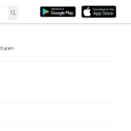
 20 gram