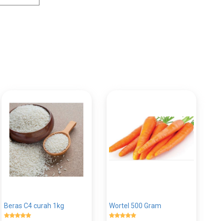
Beras C4 curah 1kg
Wortel 500 Gram