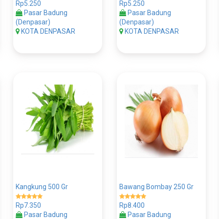
Rp5.250
Rp5.250
Pasar Badung
Pasar Badung
(Denpasar)
(Denpasar)
KOTA DENPASAR
KOTA DENPASAR
Kangkung 500 Gr
Bawang Bombay 250 Gr
Rp7.350
Rp8.400
Pasar Badung
Pasar Badung