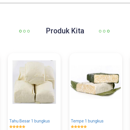
Produk Kita
Tahu Besar 1 bungkus
Tempe 1 bungkus