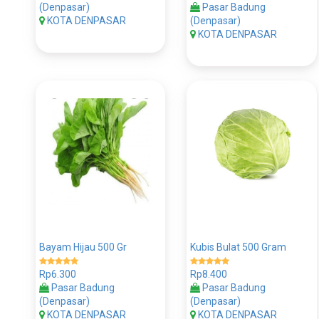
(Denpasar)
Pasar Badung
KOTA DENPASAR
(Denpasar)
KOTA DENPASAR
Bayam Hijau 500 Gr
Kubis Bulat 500 Gram
Rp6.300
Rp8.400
Pasar Badung
Pasar Badung
(Denpasar)
(Denpasar)
KOTA DENPASAR
KOTA DENPASAR