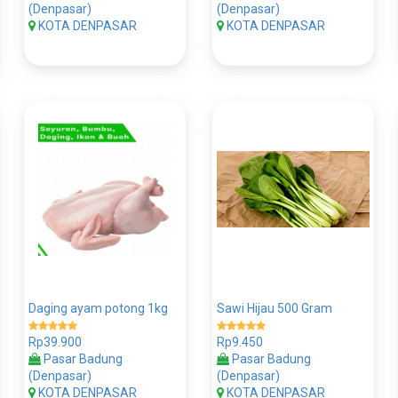
(Denpasar)
(Denpasar)
KOTA DENPASAR
KOTA DENPASAR
Daging ayam potong 1kg
Sawi Hijau 500 Gram
Rp39.900
Rp9.450
Pasar Badung
Pasar Badung
(Denpasar)
(Denpasar)
KOTA DENPASAR
KOTA DENPASAR