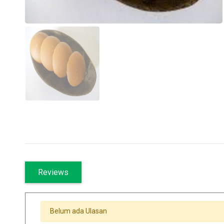
Reviews
Belum ada Ulasan