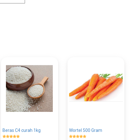
Beras C4 curah 1kg
Wortel 500 Gram