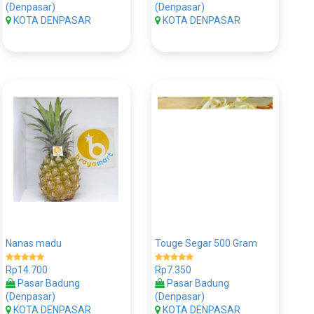
(Denpasar)
(Denpasar)
KOTA DENPASAR
KOTA DENPASAR
Nanas madu
Touge Segar 500 Gram
Rp14.700
Rp7.350
Pasar Badung
Pasar Badung
(Denpasar)
(Denpasar)
KOTA DENPASAR
KOTA DENPASAR