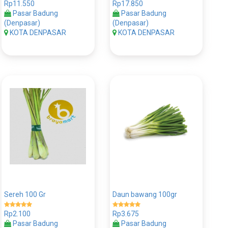
Rp11.550
Rp17.850
Pasar Badung
Pasar Badung
(Denpasar)
(Denpasar)
KOTA DENPASAR
KOTA DENPASAR
Sereh 100 Gr
Daun bawang 100gr
Rp2.100
Rp3.675
Pasar Badung
Pasar Badung