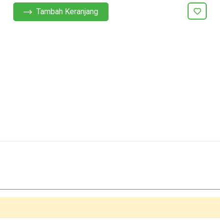
Tambah Keranjang