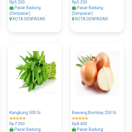
Rp5.250
Rp5.250
Pasar Badung
Pasar Badung
(Denpasar)
(Denpasar)
KOTA DENPASAR
KOTA DENPASAR
Kangkung 500 Gr
Bawang Bombay 250 Gr
Rp7.350
Rp8.400
Pasar Badung
Pasar Badung