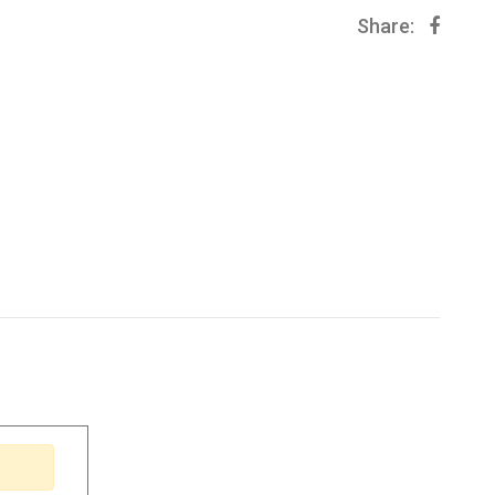
Share: