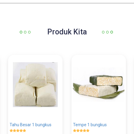
Produk Kita
Tahu Besar 1 bungkus
Tempe 1 bungkus