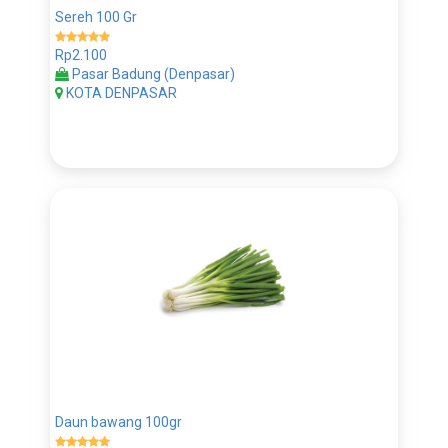
Sereh 100 Gr
Rp2.100
Pasar Badung (Denpasar)
KOTA DENPASAR
Daun bawang 100gr