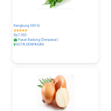
Kangkung 500 Gr
Rp7.350
Pasar Badung (Denpasar)
KOTA DENPASAR