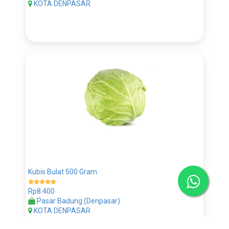
KOTA DENPASAR
Kubis Bulat 500 Gram
Rp8.400
Pasar Badung (Denpasar)
KOTA DENPASAR