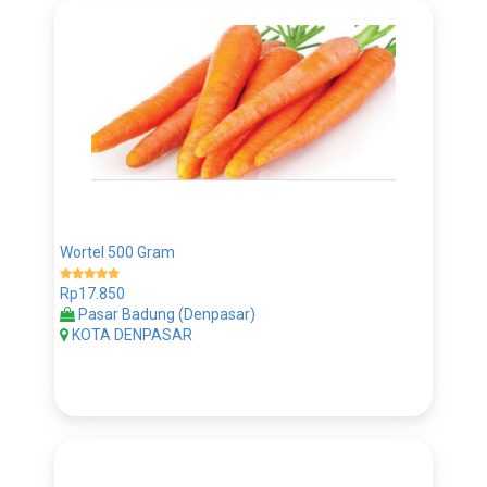
Wortel 500 Gram
Rp17.850
Pasar Badung (Denpasar)
KOTA DENPASAR