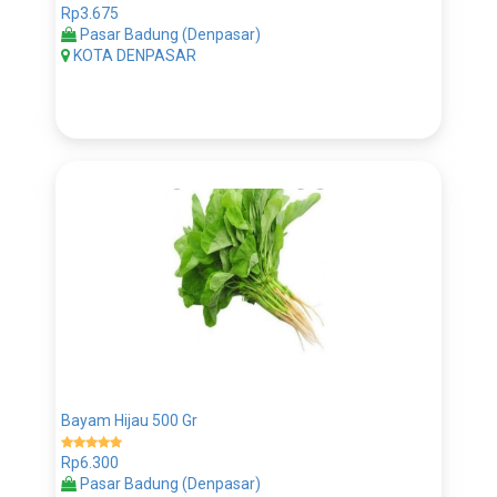
Rp3.675
Pasar Badung (Denpasar)
KOTA DENPASAR
Bayam Hijau 500 Gr
Rp6.300
Pasar Badung (Denpasar)