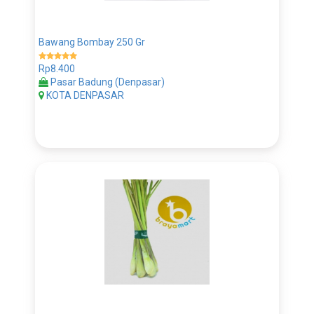
Bawang Bombay 250 Gr
Rp8.400
Pasar Badung (Denpasar)
KOTA DENPASAR