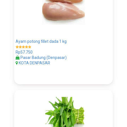
Ayam potong fillet dada 1 kg
Rp57.750
Pasar Badung (Denpasar)
KOTA DENPASAR