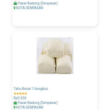
Pasar Badung (Denpasar)
KOTA DENPASAR
Tahu Besar 1 bungkus
Rp5.250
Pasar Badung (Denpasar)
KOTA DENPASAR