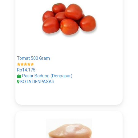
Tomat 500 Gram
Rp14.175
Pasar Badung (Denpasar)
KOTA DENPASAR