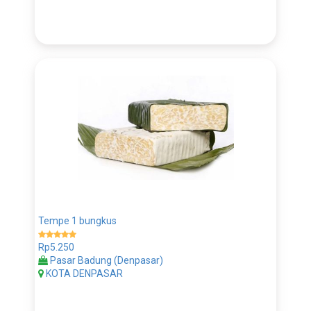
Tempe 1 bungkus
Rp5.250
Pasar Badung (Denpasar)
KOTA DENPASAR