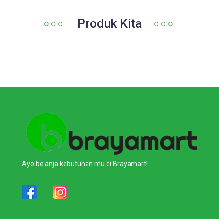
Produk Kita
Ayo belanja kebutuhan mu di Brayamart!