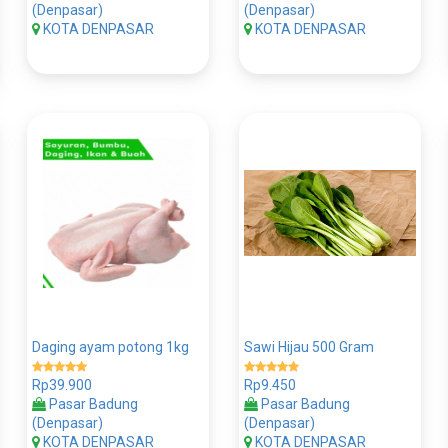
(Denpasar)
(Denpasar)
KOTA DENPASAR
KOTA DENPASAR
Daging ayam potong 1kg
Sawi Hijau 500 Gram
Rp39.900
Rp9.450
Pasar Badung
Pasar Badung
(Denpasar)
(Denpasar)
KOTA DENPASAR
KOTA DENPASAR