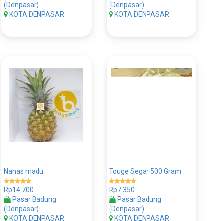
(Denpasar)
(Denpasar)
KOTA DENPASAR
KOTA DENPASAR
Nanas madu
Touge Segar 500 Gram
Rp14.700
Rp7.350
Pasar Badung
Pasar Badung
(Denpasar)
(Denpasar)
KOTA DENPASAR
KOTA DENPASAR