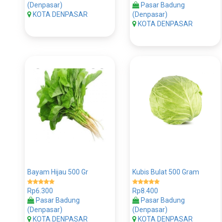
(Denpasar)
Pasar Badung
KOTA DENPASAR
(Denpasar)
KOTA DENPASAR
Bayam Hijau 500 Gr
Kubis Bulat 500 Gram
Rp6.300
Rp8.400
Pasar Badung
Pasar Badung
(Denpasar)
(Denpasar)
KOTA DENPASAR
KOTA DENPASAR