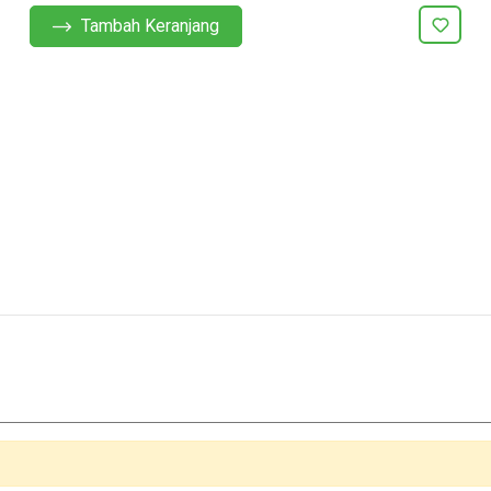
Tambah Keranjang