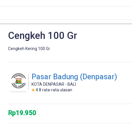
Cengkeh 100 Gr
Cengkeh Kering 100 Gr
Pasar Badung (Denpasar)
KOTA DENPASAR - BALI
4.8
rata-rata ulasan
Rp19.950