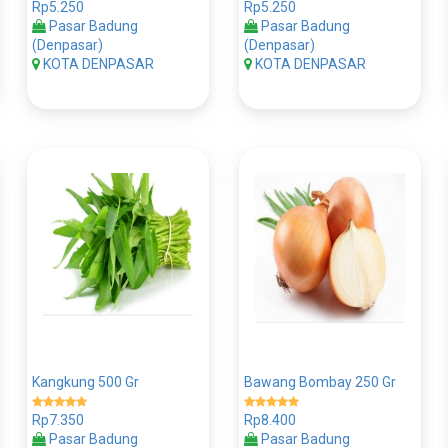
Rp5.250
Rp5.250
Pasar Badung
Pasar Badung
(Denpasar)
(Denpasar)
KOTA DENPASAR
KOTA DENPASAR
Kangkung 500 Gr
Bawang Bombay 250 Gr
Rp7.350
Rp8.400
Pasar Badung
Pasar Badung