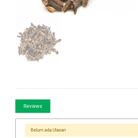
Reviews
Belum ada Ulasan