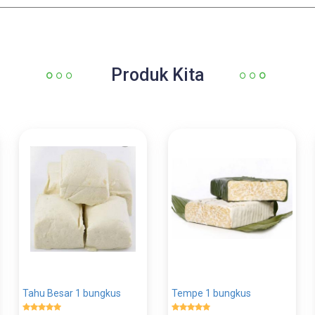
Produk Kita
Tahu Besar 1 bungkus
Tempe 1 bungkus