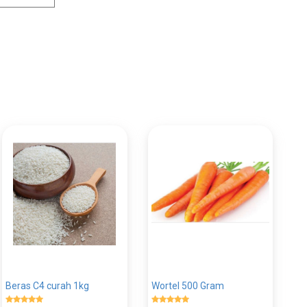
Beras C4 curah 1kg
Wortel 500 Gram