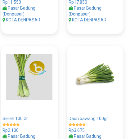
Rp11.550
Rp17.850
Pasar Badung
Pasar Badung
(Denpasar)
(Denpasar)
KOTA DENPASAR
KOTA DENPASAR
Sereh 100 Gr
Daun bawang 100gr
Rp2.100
Rp3.675
Pasar Badung
Pasar Badung