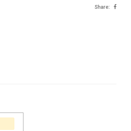
Share: