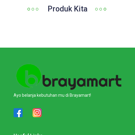
Produk Kita
Ayo belanja kebutuhan mu di Brayamart!