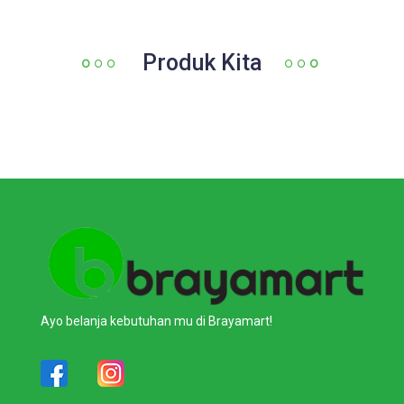
Produk Kita
Ayo belanja kebutuhan mu di Brayamart!