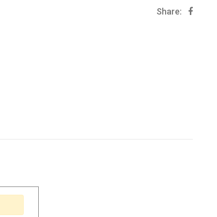
Share: