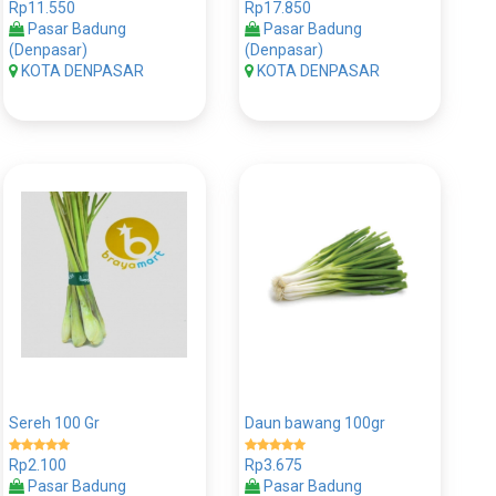
Rp11.550
Rp17.850
Pasar Badung
Pasar Badung
(Denpasar)
(Denpasar)
KOTA DENPASAR
KOTA DENPASAR
Sereh 100 Gr
Daun bawang 100gr
Rp2.100
Rp3.675
Pasar Badung
Pasar Badung