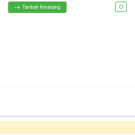
Tambah Keranjang