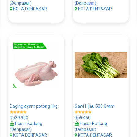
(Denpasar)
(Denpasar)
KOTA DENPASAR
KOTA DENPASAR
Daging ayam potong 1kg
Sawi Hijau 500 Gram
Rp39.900
Rp9.450
Pasar Badung
Pasar Badung
(Denpasar)
(Denpasar)
KOTA DENPASAR
KOTA DENPASAR