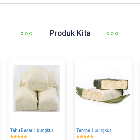
Produk Kita
Tahu Besar 1 bungkus
Tempe 1 bungkus