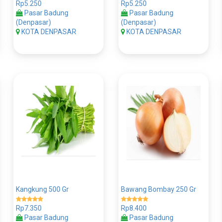
Rp5.250
Rp5.250
Pasar Badung
Pasar Badung
(Denpasar)
(Denpasar)
KOTA DENPASAR
KOTA DENPASAR
Kangkung 500 Gr
Bawang Bombay 250 Gr
Rp7.350
Rp8.400
Pasar Badung
Pasar Badung