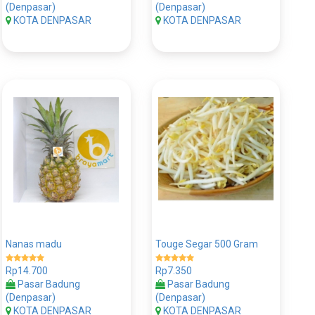
(Denpasar)
(Denpasar)
KOTA DENPASAR
KOTA DENPASAR
Nanas madu
Touge Segar 500 Gram
Rp14.700
Rp7.350
Pasar Badung
Pasar Badung
(Denpasar)
(Denpasar)
KOTA DENPASAR
KOTA DENPASAR