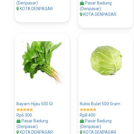
(Denpasar)
Pasar Badung
KOTA DENPASAR
(Denpasar)
KOTA DENPASAR
Bayam Hijau 500 Gr
Kubis Bulat 500 Gram
Rp6.300
Rp8.400
Pasar Badung
Pasar Badung
(Denpasar)
(Denpasar)
KOTA DENPASAR
KOTA DENPASAR