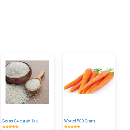
Beras C4 curah 1kg
Wortel 500 Gram