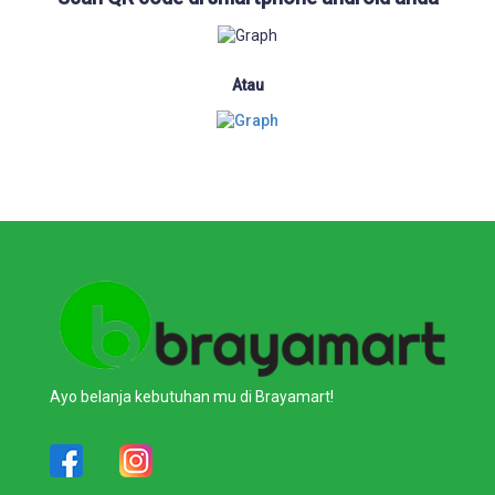
Atau
Ayo belanja kebutuhan mu di Brayamart!