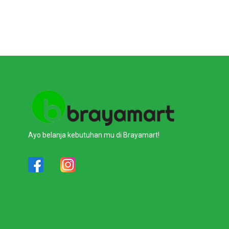
Ayo belanja kebutuhan mu di Brayamart!