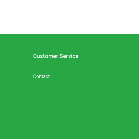
Customer Service
Contact