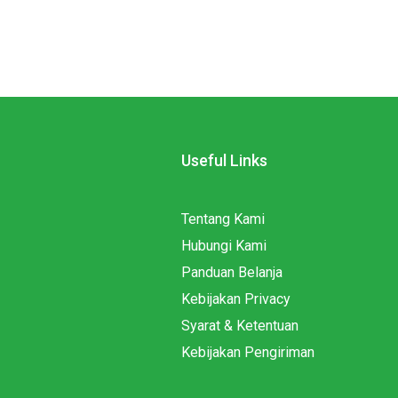
Useful Links
Tentang Kami
Hubungi Kami
Panduan Belanja
Kebijakan Privacy
Syarat & Ketentuan
Kebijakan Pengiriman