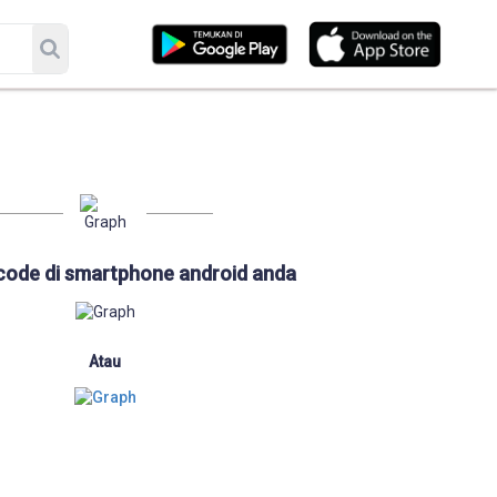
code di smartphone android anda
Atau