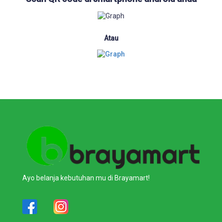
Atau
Ayo belanja kebutuhan mu di Brayamart!