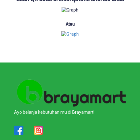
Atau
Ayo belanja kebutuhan mu di Brayamart!