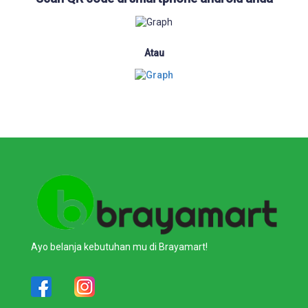
Atau
Ayo belanja kebutuhan mu di Brayamart!