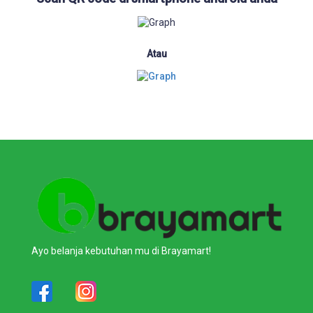
Atau
Ayo belanja kebutuhan mu di Brayamart!