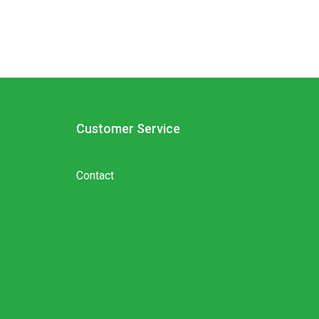
Customer Service
Contact