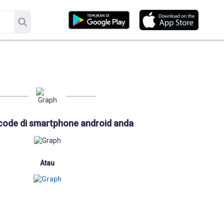
code di smartphone android anda
Atau