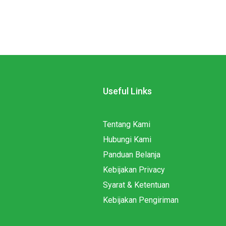
Useful Links
Tentang Kami
Hubungi Kami
Panduan Belanja
Kebijakan Privacy
Syarat & Ketentuan
Kebijakan Pengiriman