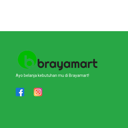
Ayo belanja kebutuhan mu di Brayamart!