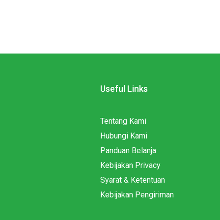
Useful Links
Tentang Kami
Hubungi Kami
Panduan Belanja
Kebijakan Privacy
Syarat & Ketentuan
Kebijakan Pengiriman