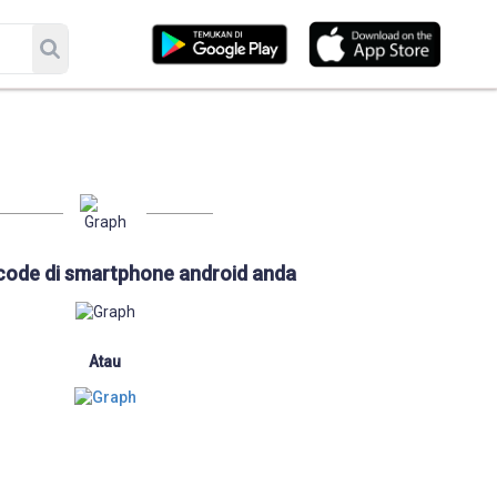
code di smartphone android anda
Atau