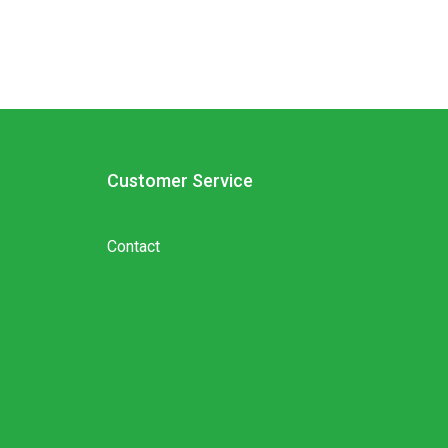
Customer Service
Contact