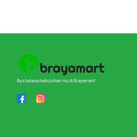
Ayo belanja kebutuhan mu di Brayamart!