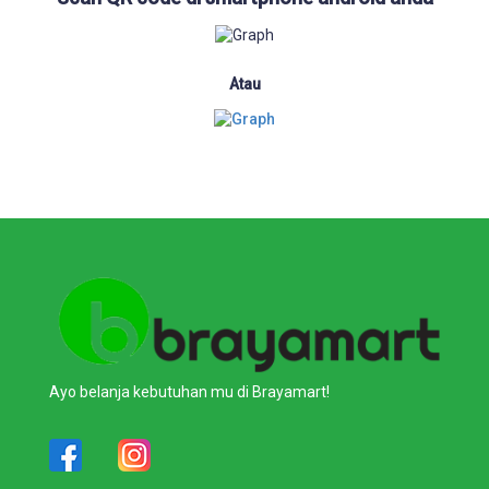
Atau
Ayo belanja kebutuhan mu di Brayamart!