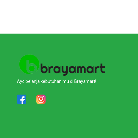
Ayo belanja kebutuhan mu di Brayamart!