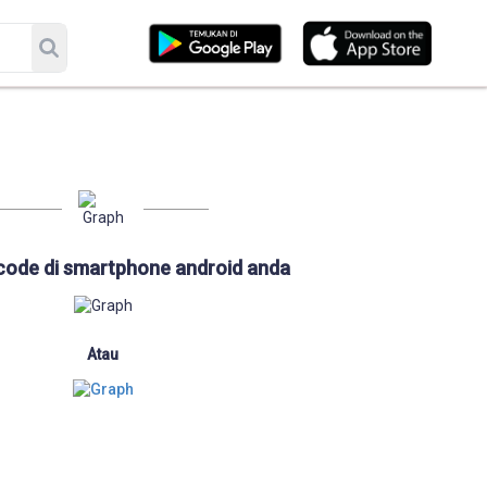
code di smartphone android anda
Atau