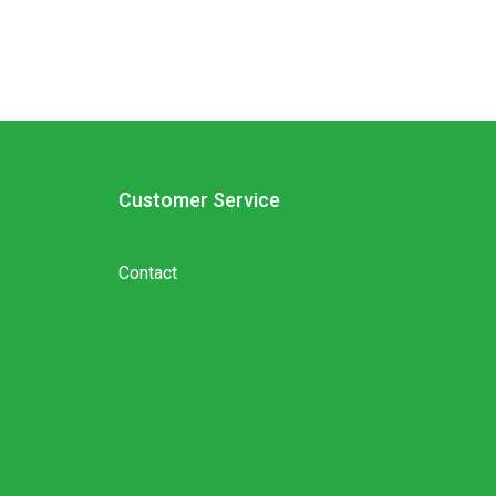
Customer Service
Contact