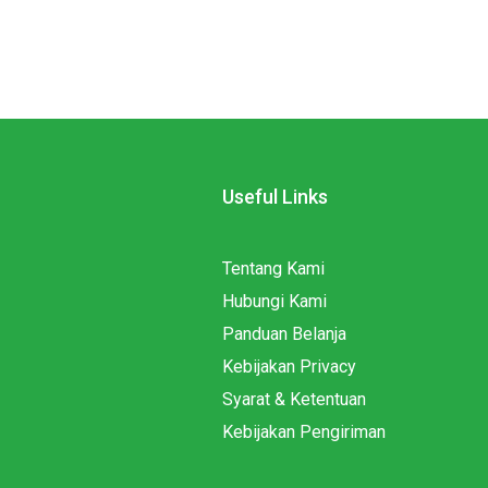
Useful Links
Tentang Kami
Hubungi Kami
Panduan Belanja
Kebijakan Privacy
Syarat & Ketentuan
Kebijakan Pengiriman