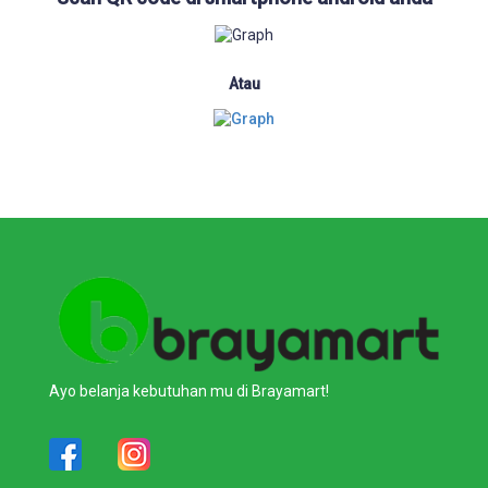
Atau
Ayo belanja kebutuhan mu di Brayamart!