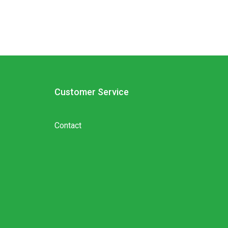
Customer Service
Contact