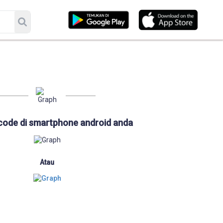
code di smartphone android anda
Atau