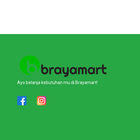
Ayo belanja kebutuhan mu di Brayamart!