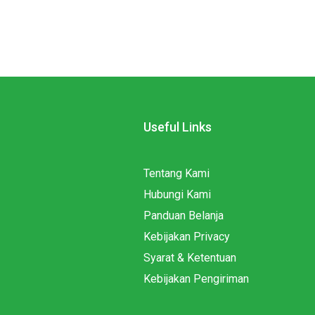
Useful Links
Tentang Kami
Hubungi Kami
Panduan Belanja
Kebijakan Privacy
Syarat & Ketentuan
Kebijakan Pengiriman