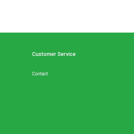
Customer Service
Contact