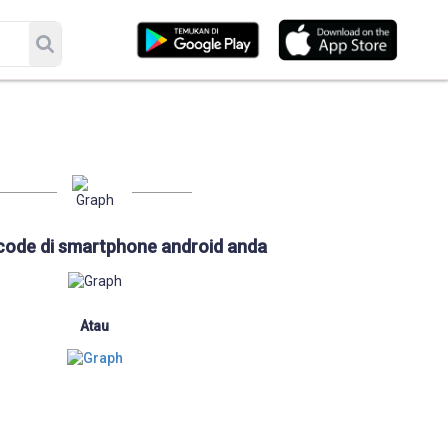
code di smartphone android anda
Atau