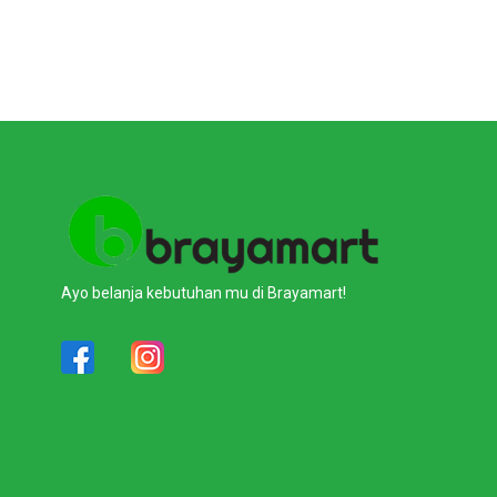
Ayo belanja kebutuhan mu di Brayamart!