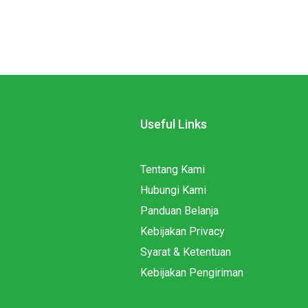
Useful Links
Tentang Kami
Hubungi Kami
Panduan Belanja
Kebijakan Privacy
Syarat & Ketentuan
Kebijakan Pengiriman