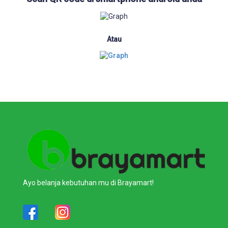
Atau
Ayo belanja kebutuhan mu di Brayamart!