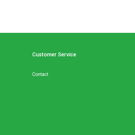
Customer Service
Contact