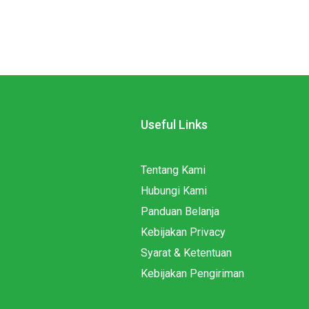
Useful Links
Tentang Kami
Hubungi Kami
Panduan Belanja
Kebijakan Privacy
Syarat & Ketentuan
Kebijakan Pengiriman