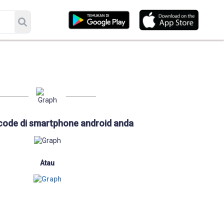
code di smartphone android anda
Atau