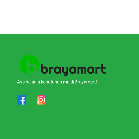
Ayo belanja kebutuhan mu di Brayamart!