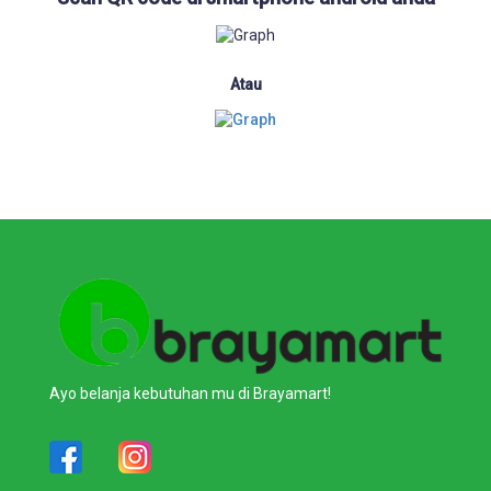
Atau
Ayo belanja kebutuhan mu di Brayamart!