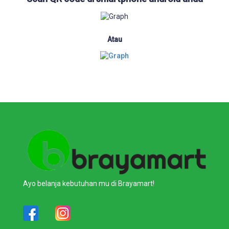
Atau
Ayo belanja kebutuhan mu di Brayamart!