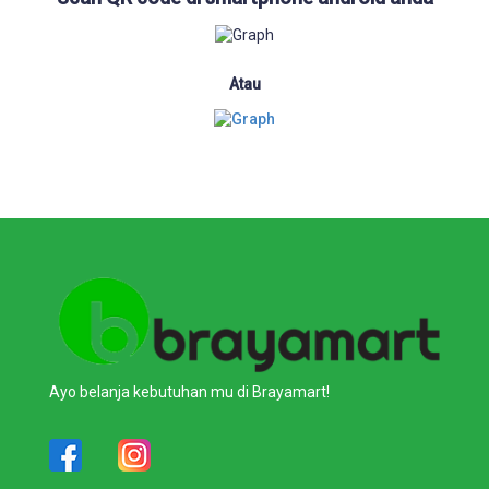
Atau
Ayo belanja kebutuhan mu di Brayamart!