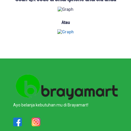
Atau
Ayo belanja kebutuhan mu di Brayamart!