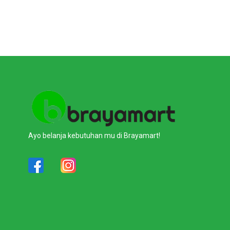
Ayo belanja kebutuhan mu di Brayamart!