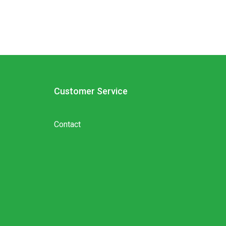
Customer Service
Contact