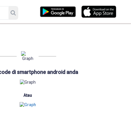
code di smartphone android anda
Atau