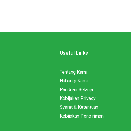
Useful Links
Tentang Kami
Hubungi Kami
Panduan Belanja
Kebijakan Privacy
Syarat & Ketentuan
Kebijakan Pengiriman