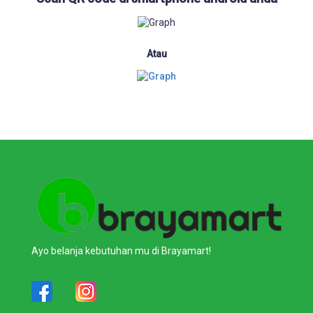
Atau
Ayo belanja kebutuhan mu di Brayamart!