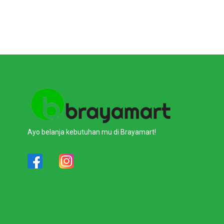
Ayo belanja kebutuhan mu di Brayamart!