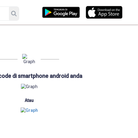
code di smartphone android anda
Atau