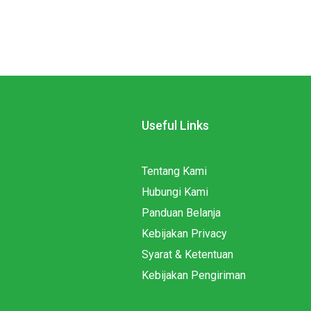
Useful Links
Tentang Kami
Hubungi Kami
Panduan Belanja
Kebijakan Privacy
Syarat & Ketentuan
Kebijakan Pengiriman