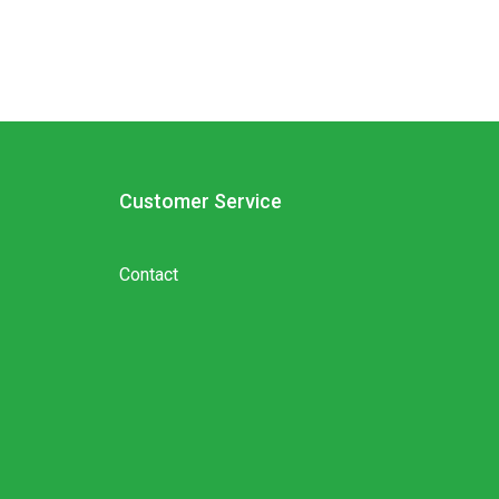
Customer Service
Contact