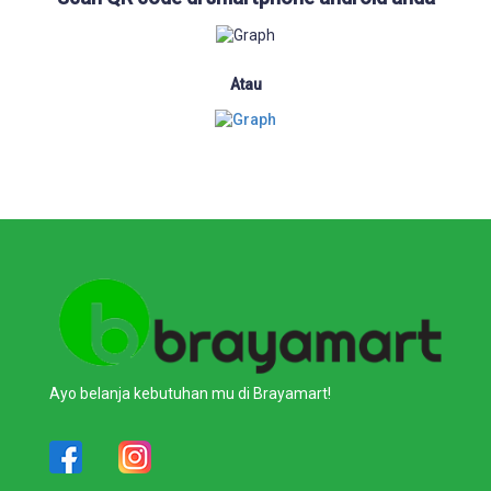
Atau
Ayo belanja kebutuhan mu di Brayamart!